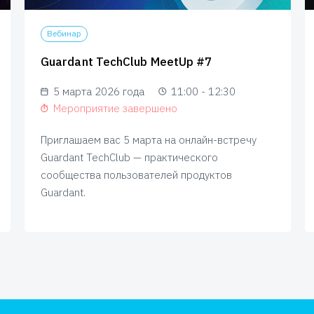
Вебинар
Guardant TechClub MeetUp #7
5 марта 2026 года
11:00 - 12:30
Мероприятие завершено
Приглашаем вас 5 марта на онлайн-встречу
Guardant TechClub — практического
сообщества пользователей продуктов
Guardant.