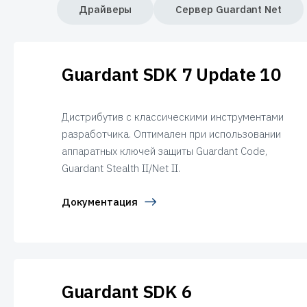
Драйверы
Сервер Guardant Net
Guardant SDK 7 Update 10
Дистрибутив с классическими инструментами
разработчика. Оптимален при использовании
аппаратных ключей защиты Guardant Code,
Guardant Stealth II/Net II.
Документация
Guardant SDK 6