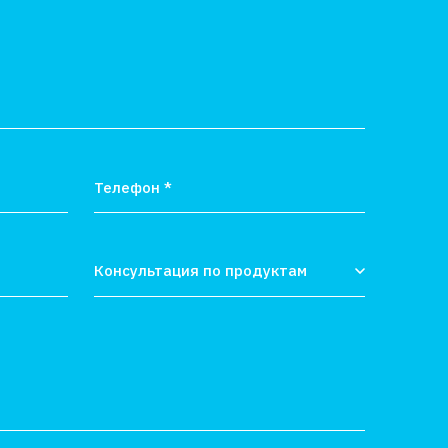
Консультация по продуктам