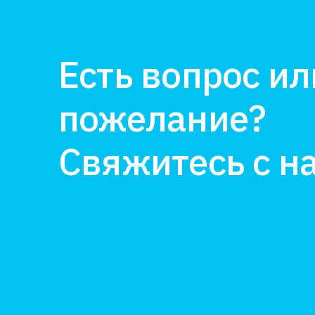
Есть вопрос ил
пожелание?
Свяжитесь с н