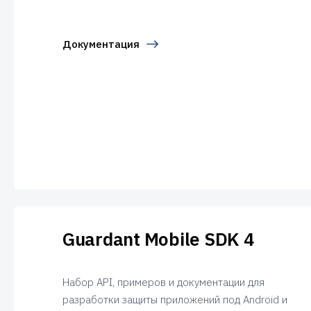
Документация
Guardant Mobile SDK 4
Набор API, примеров и документации для
разработки защиты приложений под Android и