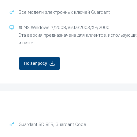
Все модели электронных ключей Guardant
MS Windows 7/2008/Vista/2003/XP/2000
Эта версия предназначена для клиентов, использующи
и ниже.
По запросу
Guardant SD 8ГБ, Guardant Code