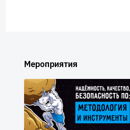
Мероприятия