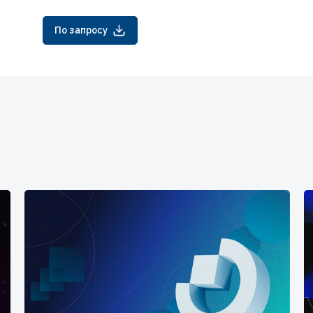
По запросу