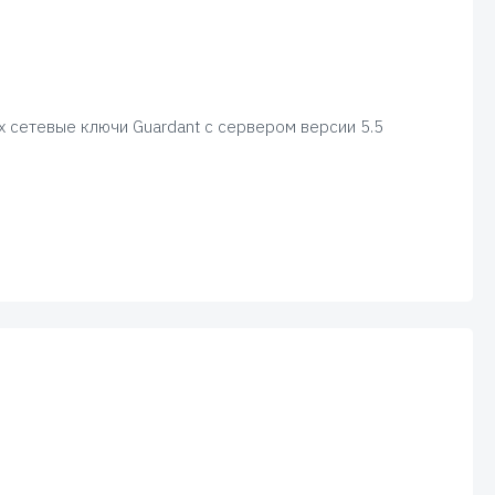
х сетевые ключи Guardant с сервером версии 5.5