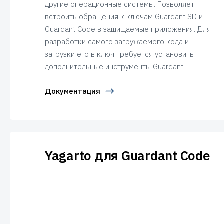
другие операционные системы. Позволяет
встроить обращения к ключам Guardant SD и
Guardant Code в защищаемые приложения. Для
разработки самого загружаемого кода и
загрузки его в ключ требуется установить
дополнительные инструменты Guardant.
Документация
Yagarto для Guardant Code