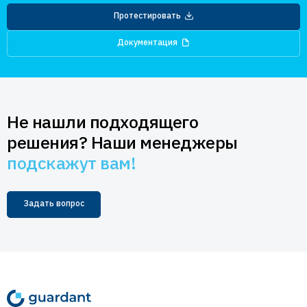
Протестировать
Документация
Не нашли подходящего
решения? Наши менеджеры
подскажут вам!
Задать вопрос