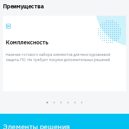
Преимущества
Комплексность
Наличие готового набора элементов для многоуровневой
защиты ПО. Не требует покупки дополнительных решений
Элементы решения