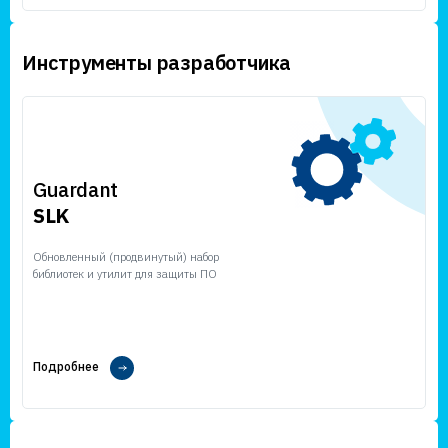
Инструменты разработчика
Guardant
SLK
Обновленный (продвинутый) набор
библиотек и утилит для защиты ПО
Подробнее