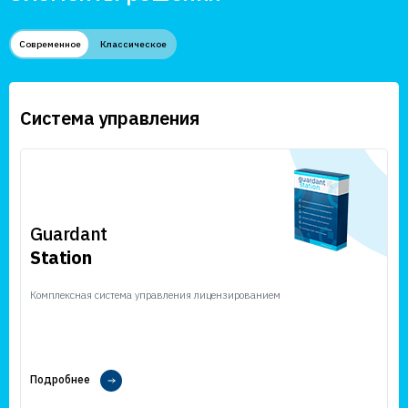
Современное
Классическое
Система управления
Guardant
Station
Комплексная система управления лицензированием
Подробнее