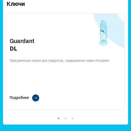
Ключи
Guardant
DL
Программные ключи для продуктов, продаваемых через Интернет
Подробнее