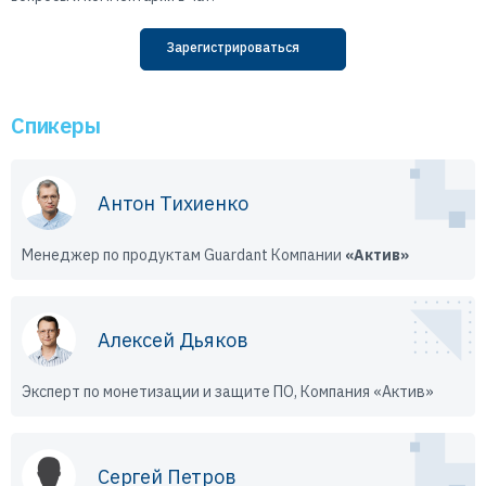
Зарегистрироваться
Спикеры
Антон Тихиенко
Менеджер по продуктам Guardant Компании
«Актив»
Алексей Дьяков
Эксперт по монетизации и защите ПО, Компания «Актив»
Сергей Петров