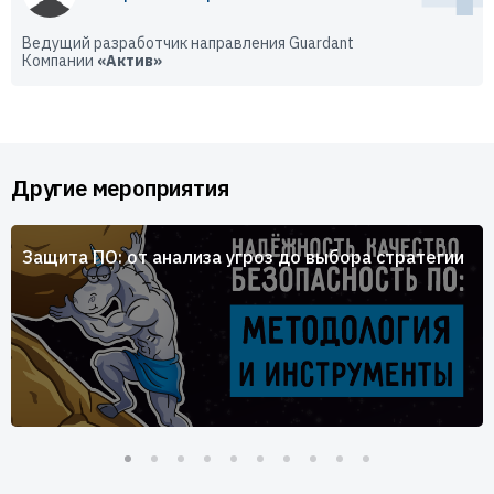
Ведущий разработчик направления Guardant
Компании
«Актив»
Другие мероприятия
Защита ПО: от анализа угроз до выбора стратегии