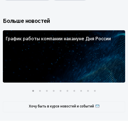
Больше новостей
График работы компании накануне Дня России
Хочу быть в курсе новостей и событий