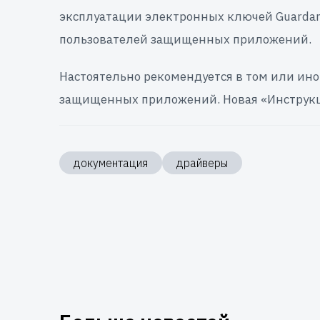
эксплуатации электронных ключей Guardant
пользователей защищенных приложений.
Настоятельно рекомендуется в том или ин
защищенных приложений. Новая «Инструкци
документация
драйверы