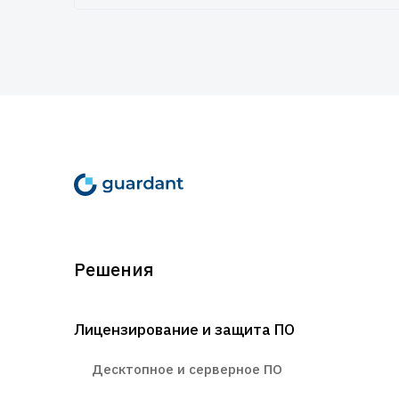
Решения
Лицензирование и защита ПО
Десктопное и серверное ПО