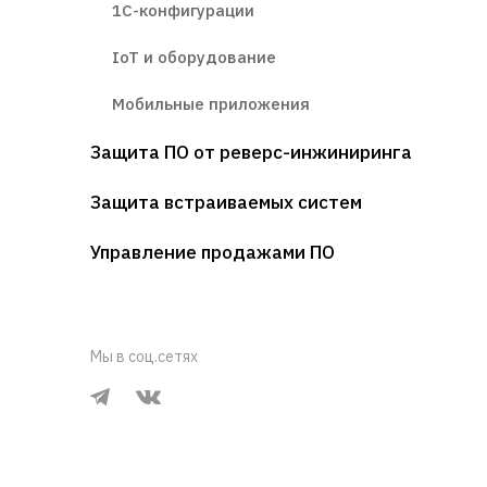
1С-конфигурации
IoT и оборудование
Мобильные приложения
Защита ПО от реверс-инжиниринга
Защита встраиваемых систем
Управление продажами ПО
Мы в соц.сетях