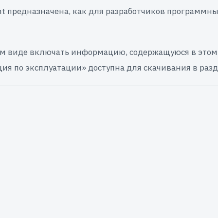
 предназначена, как для разработчиков программных
ом виде включать информацию, содержащуюся в этом 
я по эксплуатации» доступна для скачивания в раз