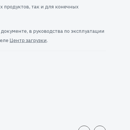
 продуктов, так и для конечных
документе, в руководства по эксплуатации
деле
Центр загрузки
.