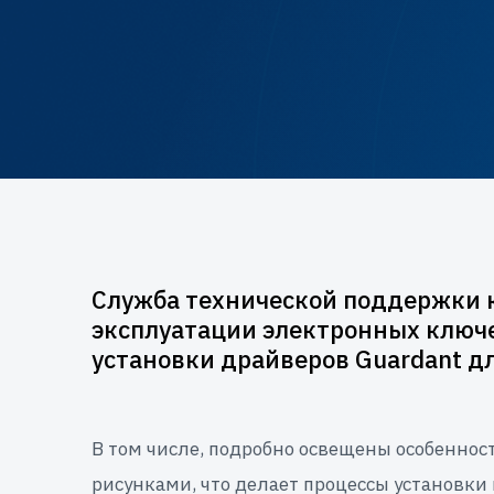
Служба технической поддержки 
эксплуатации электронных ключе
установки драйверов Guardant дл
В том числе, подробно освещены особеннос
рисунками, что делает процессы установк