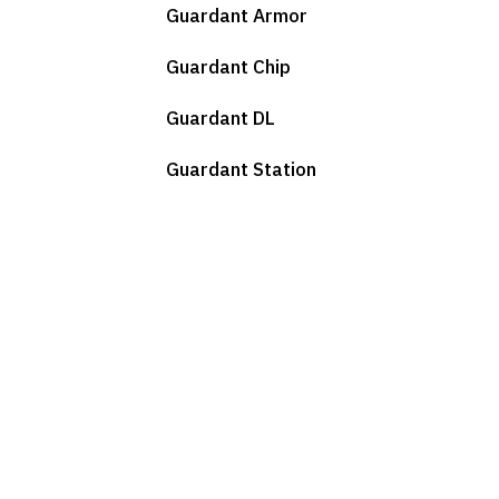
Guardant Armor
Guardant Chip
Guardant DL
Guardant Station