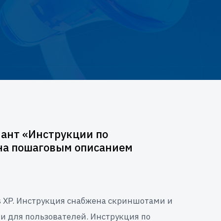
ант «Инструкции по
ена пошаговым описанием
s XP. Инструкция снабжена скриншотами и
и для пользователей. Инструкция по