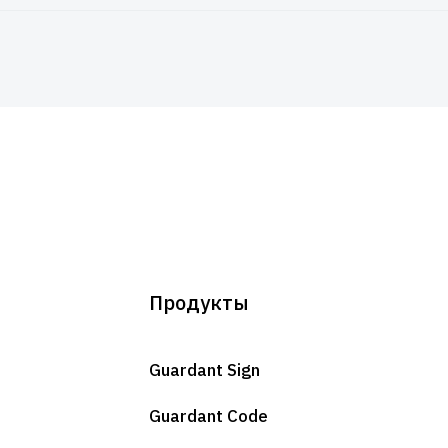
Продукты
Guardant Sign
Guardant Code