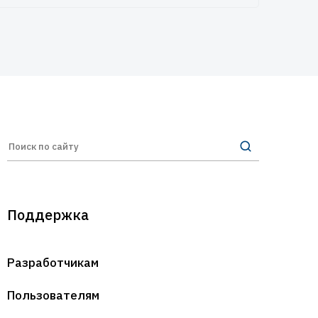
Поддержка
Разработчикам
Пользователям