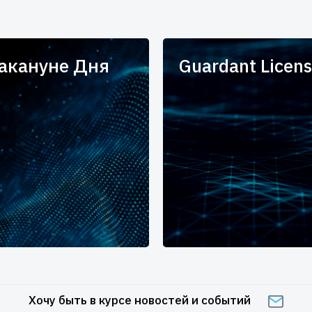
накануне Дня
Guardant Licens
Хочу быть в курсе новостей и событий