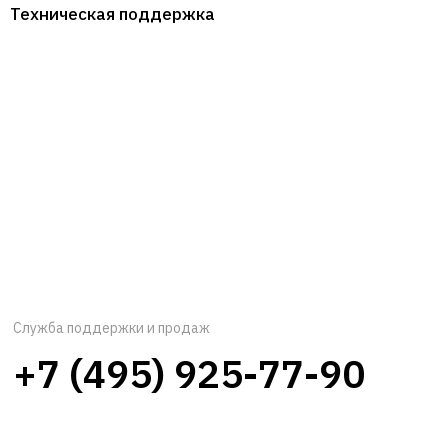
Техническая поддержка
Служба поддержки и продаж
+7 (495) 925-77-90