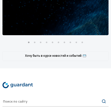
Хочу быть в курсе новостей и событий