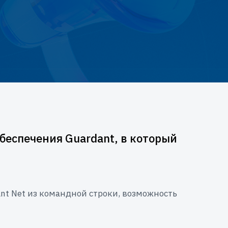
беспечения Guardant, в который
t Net из командной строки, возможность