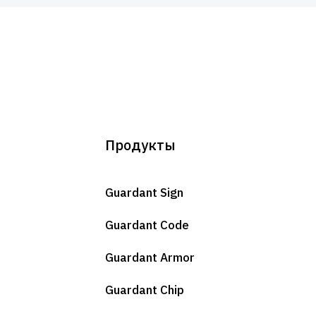
Продукты
Guardant Sign
Guardant Code
Guardant Armor
Guardant Chip