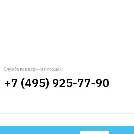
Служба поддержки и продаж
+7 (495) 925-77-90