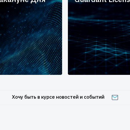
Хочу быть в курсе новостей и событий