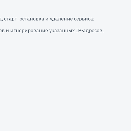
, старт, остановка и удаление сервиса;
ов и игнорирование указанных IP-адресов;