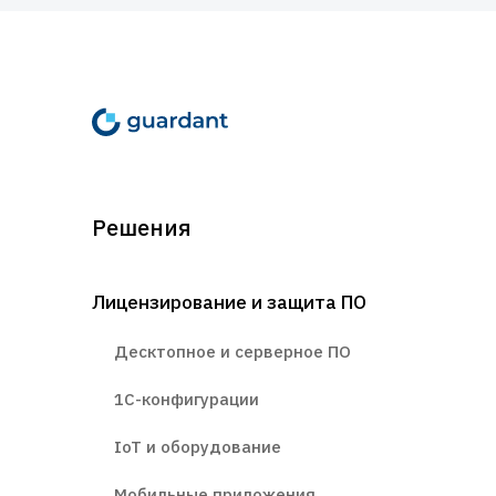
Решения
Лицензирование и защита ПО
Десктопное и серверное ПО
1С-конфигурации
IoT и оборудование
Мобильные приложения