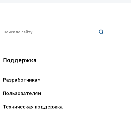
Поддержка
Разработчикам
Пользователям
Техническая поддержка