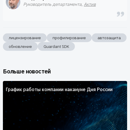
Руководитель департамента,
Актив
лицензирование
профилирование
автозащита
обновление
Guardant SDK
Больше новостей
График работы компании накануне Дня России