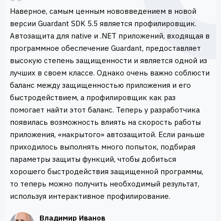
Наверное, самым ценным нововведением в новой
версии Guardant SDK 5.5 является профилировщик.
Автозащита для native и .NET приложений, входящая в
программное обеспечение Guardant, предоставляет
высокую степень защищенности и является одной из
лучших в своем классе. Однако очень важно соблюсти
баланс между защищенностью приложения и его
быстродействием, а профилировщик как раз
помогает найти этот баланс. Теперь у разработчика
появилась возможность влиять на скорость работы
приложения, «накрытого» автозащитой. Если раньше
приходилось выполнять много попыток, подбирая
параметры защиты функций, чтобы добиться
хорошего быстродействия защищенной программы,
то теперь можно получить необходимый результат,
используя интерактивное профилирование.
Владимир Иванов